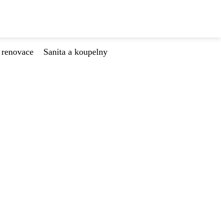
 renovace
Sanita a koupelny