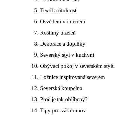
Textil a útulnost
Osvětlení v interiéru
Rostliny a zeleň
Dekorace a doplňky
Severský styl v kuchyni
Obývací pokoj v severském stylu
Ložnice inspirovaná severem
Severská koupelna
Proč je tak oblíbený?
Tipy pro váš domov