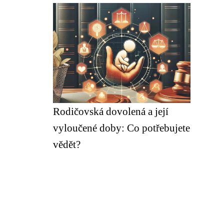
Rodičovská dovolená a její
vyloučené doby: Co potřebujete
vědět?