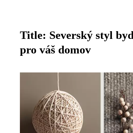
Title: Severský styl b
pro váš domov