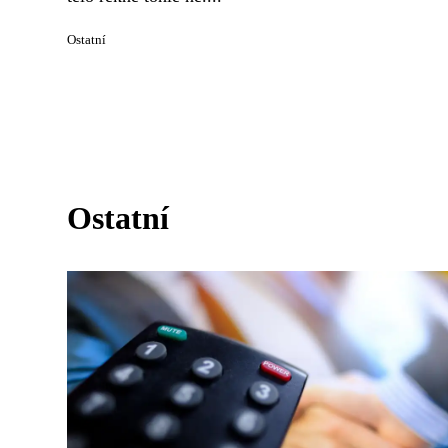
Ostatní
Ostatní