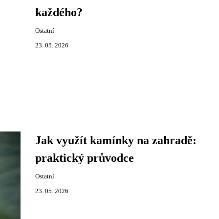
každého?
Ostatní
23. 05. 2026
Jak využít kamínky na zahradě:
praktický průvodce
Ostatní
23. 05. 2026