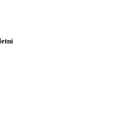
letní