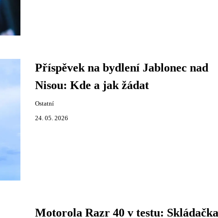
Příspěvek na bydlení Jablonec nad
Nisou: Kde a jak žádat
Ostatní
24. 05. 2026
Motorola Razr 40 v testu: Skládačka