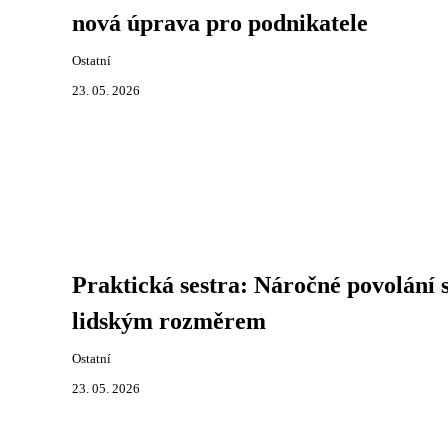
nová úprava pro podnikatele
Ostatní
23. 05. 2026
Praktická sestra: Náročné povolání 
lidským rozměrem
Ostatní
23. 05. 2026