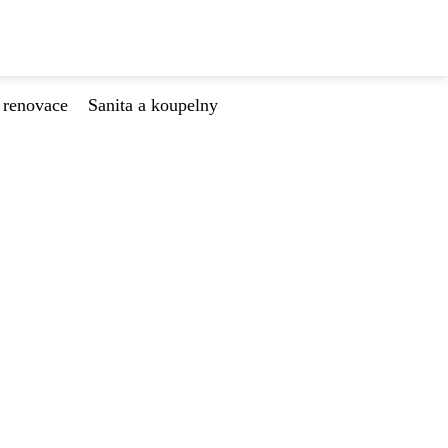
 renovace
Sanita a koupelny