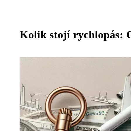
Kolik stojí rychlopás: 