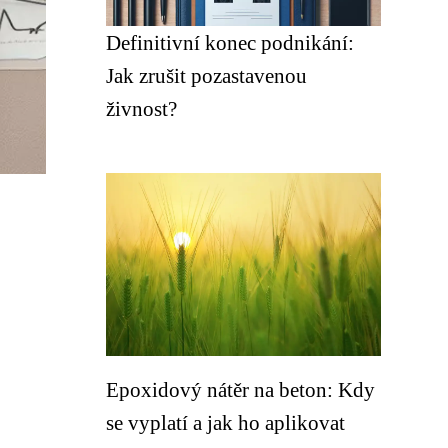
Definitivní konec podnikání:
Jak zrušit pozastavenou
živnost?
Epoxidový nátěr na beton: Kdy
se vyplatí a jak ho aplikovat