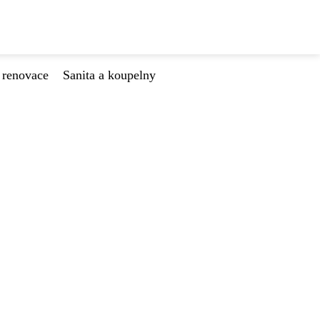
 renovace
Sanita a koupelny