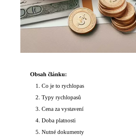
Obsah článku:
Co je to rychlopas
Typy rychlopasů
Cena za vystavení
Doba platnosti
Nutné dokumenty