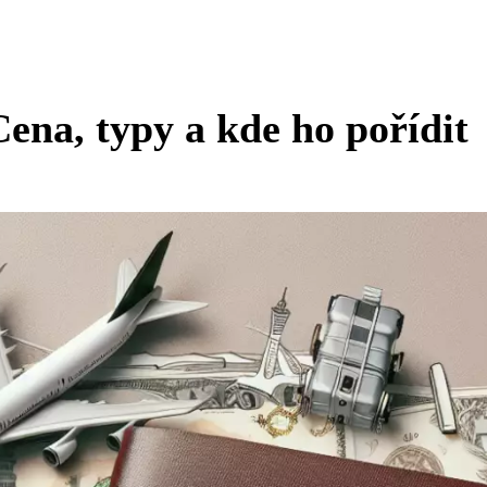
Cena, typy a kde ho pořídit