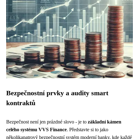
Bezpečnostní prvky a audity smart
kontraktů
Bezpečnost není jen prázdné slovo - je to
základní kámen
celého systému VVS Finance
. Představte si to jako
několikapatrový bezpečnostní systém moderní banky, kde každé