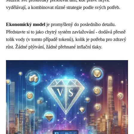
vydělávají, a kombinovat různé strategie podle svých potřeb.
Ekonomický model
je promyšlený do posledního detailu.
Představte si to jako chytrý systém zavlažování - dodává přesně
tolik vody (v tomto případě tokenů), kolik je potřeba pro zdravý
růst. Žádné plýtvání, žádné přehnané inflační tlaky.