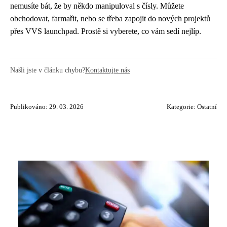
nemusíte bát, že by někdo manipuloval s čísly. Můžete
obchodovat, farmařit, nebo se třeba zapojit do nových projektů
přes VVS launchpad. Prostě si vyberete, co vám sedí nejlíp.
Našli jste v článku chybu?
Kontaktujte nás
Publikováno: 29. 03. 2026
Kategorie:
Ostatní