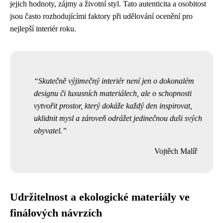
jejich hodnoty, zájmy a životní styl. Tato autenticita a osobitost
jsou často rozhodujícími faktory při udělování ocenění pro
nejlepší interiér roku.
Skutečně výjimečný interiér není jen o dokonalém
designu či luxusních materiálech, ale o schopnosti
vytvořit prostor, který dokáže každý den inspirovat,
uklidnit mysl a zároveň odrážet jedinečnou duši svých
obyvatel.
Vojtěch Malíř
Udržitelnost a ekologické materiály ve
finálových návrzích