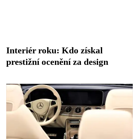
Interiér roku: Kdo získal
prestižní ocenění za design