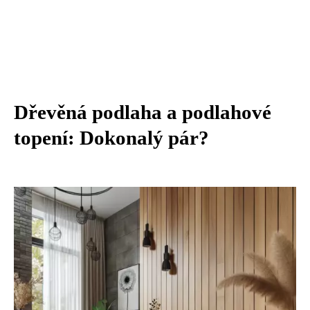
Dřevěná podlaha a podlahové
topení: Dokonalý pár?