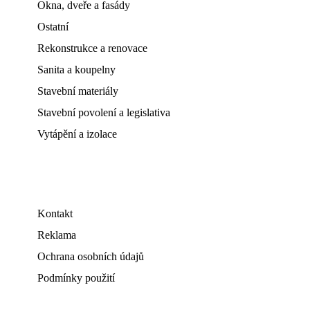
Okna, dveře a fasády
Ostatní
Rekonstrukce a renovace
Sanita a koupelny
Stavební materiály
Stavební povolení a legislativa
Vytápění a izolace
Kontakt
Reklama
Ochrana osobních údajů
Podmínky použití