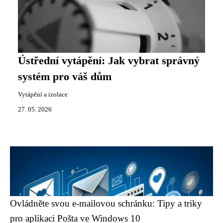
Ústřední vytápění: Jak vybrat správný
systém pro váš dům
Vytápění a izolace
27. 05. 2026
Ovládněte svou e-mailovou schránku: Tipy a triky
pro aplikaci Pošta ve Windows 10