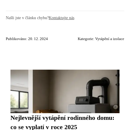
Našli jste v článku chybu?
Kontaktujte nás
Publikováno: 20. 12. 2024
Kategorie:
Vytápění a izolace
Nejlevnější vytápění rodinného domu:
co se vyplatí v roce 2025