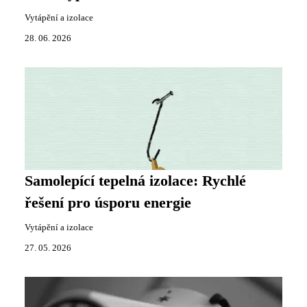
Vytápění a izolace
28. 06. 2026
Samolepící tepelná izolace: Rychlé
řešení pro úsporu energie
Vytápění a izolace
27. 05. 2026