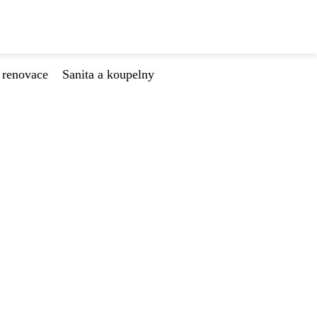
 renovace
Sanita a koupelny