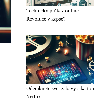
Technický průkaz online:
Revoluce v kapse?
Odemkněte svět zábavy s kartou
Netflix!