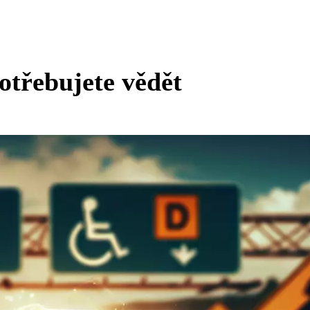
otřebujete vědět