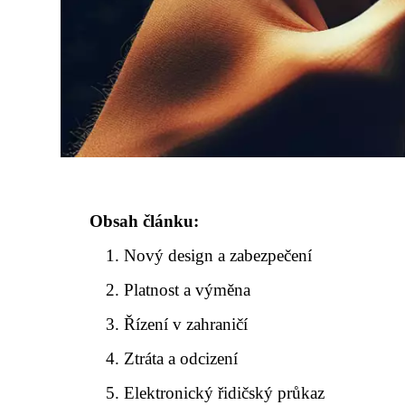
Obsah článku:
Nový design a zabezpečení
Platnost a výměna
Řízení v zahraničí
Ztráta a odcizení
Elektronický řidičský průkaz