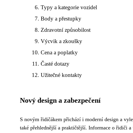
Typy a kategorie vozidel
Body a přestupky
Zdravotní způsobilost
Výcvik a zkoušky
Cena a poplatky
Časté dotazy
Užitečné kontakty
Nový design a zabezpečení
S novým řidičákem přichází i moderní design a vyl
také přehlednější a praktičtější. Informace o řidiči a