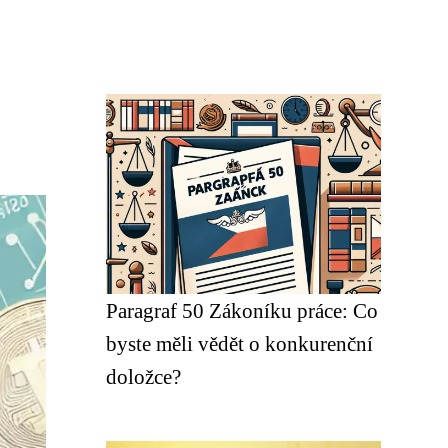
Paragraf 50 Zákoníku práce: Co
byste měli vědět o konkurenční
doložce?