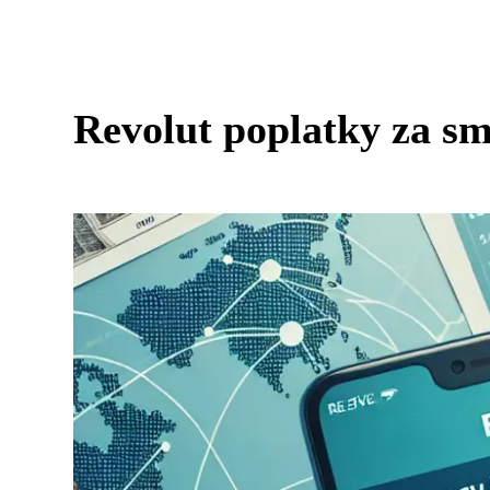
Revolut poplatky za sm