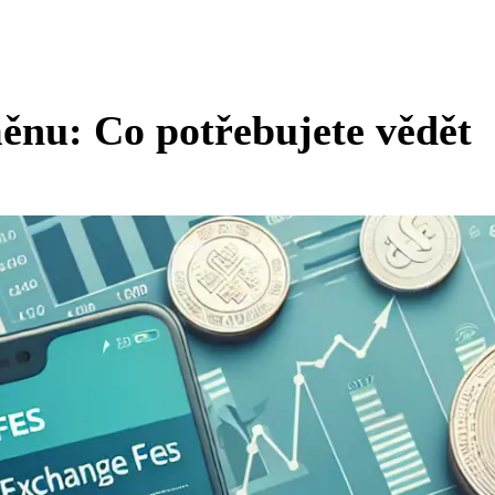
ěnu: Co potřebujete vědět