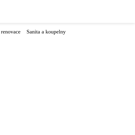
 renovace
Sanita a koupelny