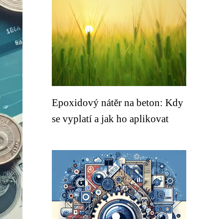
Epoxidový nátěr na beton: Kdy
se vyplatí a jak ho aplikovat