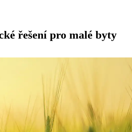
cké řešení pro malé byty