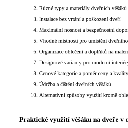
Různé typy a materiály dveřních věšáků
Instalace bez vrtání a poškození dveří
Maximální nosnost a bezpečnostní dopo
Vhodné místnosti pro umístění dveřníh
Organizace oblečení a doplňků na malé
Designové varianty pro moderní interiér
Cenové kategorie a poměr ceny a kvalit
Údržba a čištění dveřních věšáků
Alternativní způsoby využití kromě oble
Praktické využití věšáku na dveře v