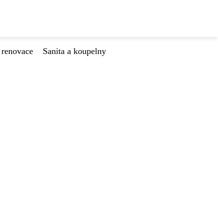
 renovace
Sanita a koupelny