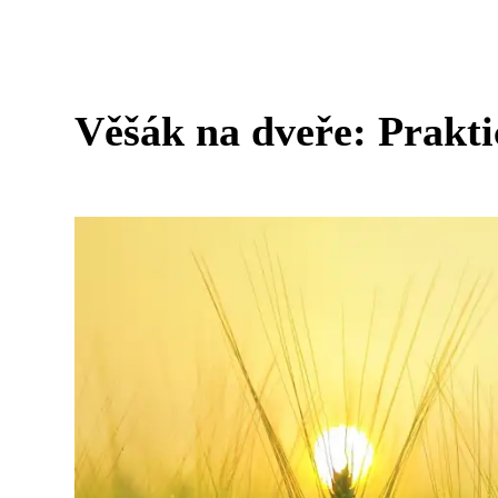
Věšák na dveře: Prakti