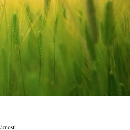
ácnosti