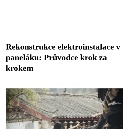
Rekonstrukce elektroinstalace v
paneláku: Průvodce krok za
krokem