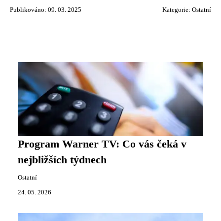
Publikováno: 09. 03. 2025
Kategorie:
Ostatní
Program Warner TV: Co vás čeká v
nejbližších týdnech
Ostatní
24. 05. 2026