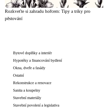
Rozkveťte si zahradu hořcem: Tipy a triky pro
pěstování
Bytové doplňky a interiér
Hypotéky a financování bydlení
Okna, dveře a fasády
Ostatní
Rekonstrukce a renovace
Sanita a koupelny
Stavební materiály
Stavební povolení a legislativa