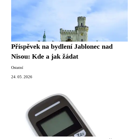
Příspěvek na bydlení Jablonec nad
Nisou: Kde a jak žádat
Ostatní
24. 05. 2026