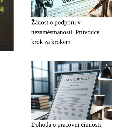
Žádost o podporu v
nezaměstnanosti: Průvodce
krok za krokem
Dohoda o pracovní činnosti: