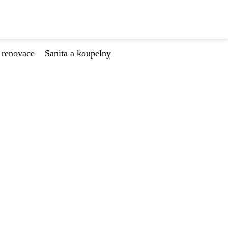
 renovace
Sanita a koupelny