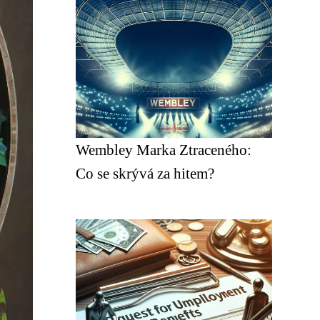
Wembley Marka Ztraceného:
Co se skrývá za hitem?