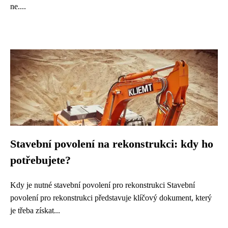
ne....
Stavební povolení na rekonstrukci: kdy ho
potřebujete?
Kdy je nutné stavební povolení pro rekonstrukci Stavební
povolení pro rekonstrukci představuje klíčový dokument, který
je třeba získat...