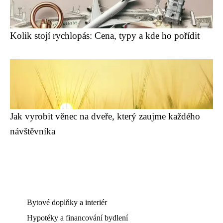
Kolik stojí rychlopás: Cena, typy a kde ho pořídit
Jak vyrobit věnec na dveře, který zaujme každého
návštěvníka
Bytové doplňky a interiér
Hypotéky a financování bydlení