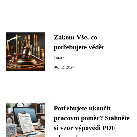
Zákon: Vše, co
potřebujete vědět
Ostatní
06. 12. 2024
Potřebujete ukončit
pracovní poměr? Stáhněte
si vzor výpovědi PDF