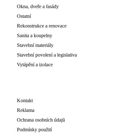
Okna, dveře a fasády
Ostatní
Rekonstrukce a renovace
Sanita a koupelny
Stavební materiály
Stavební povolení a legislativa
Vytápění a izolace
Kontakt
Reklama
Ochrana osobních údajů
Podmínky použití